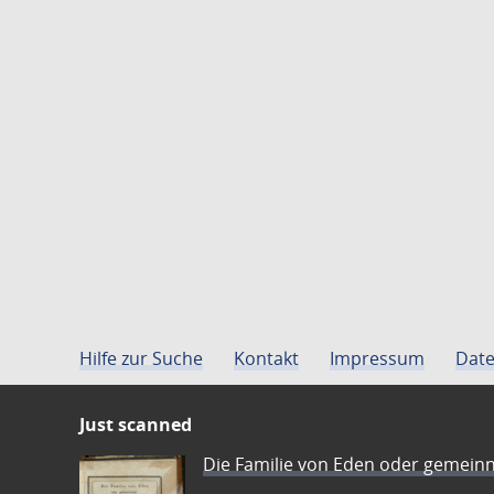
Hilfe zur Suche
Kontakt
Impressum
Date
Just scanned
Die Familie von Eden oder gemeinn