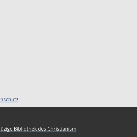
nschutz
üzige Bibliothek des Christianism