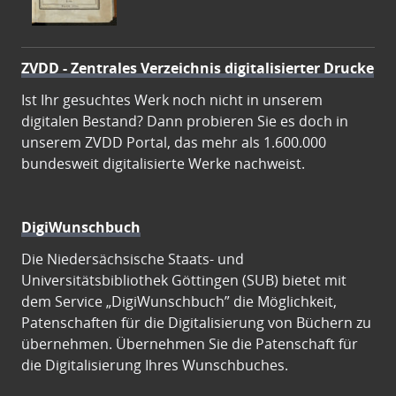
ZVDD - Zentrales Verzeichnis digitalisierter Drucke
Ist Ihr gesuchtes Werk noch nicht in unserem
digitalen Bestand? Dann probieren Sie es doch in
unserem ZVDD Portal, das mehr als 1.600.000
bundesweit digitalisierte Werke nachweist.
DigiWunschbuch
Die Niedersächsische Staats- und
Universitätsbibliothek Göttingen (SUB) bietet mit
dem Service „DigiWunschbuch” die Möglichkeit,
Patenschaften für die Digitalisierung von Büchern zu
übernehmen. Übernehmen Sie die Patenschaft für
die Digitalisierung Ihres Wunschbuches.