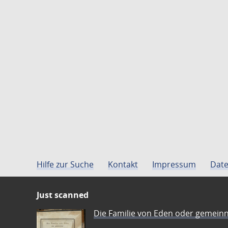
Hilfe zur Suche
Kontakt
Impressum
Date
Just scanned
Die Familie von Eden oder gemeinn