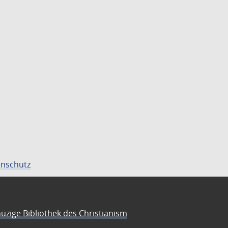
nschutz
üzige Bibliothek des Christianism