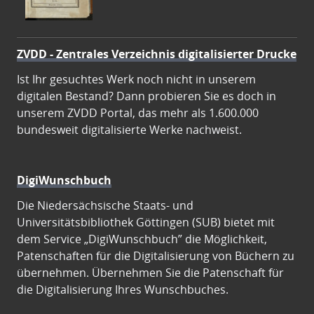
ZVDD - Zentrales Verzeichnis digitalisierter Drucke
Ist Ihr gesuchtes Werk noch nicht in unserem
digitalen Bestand? Dann probieren Sie es doch in
unserem ZVDD Portal, das mehr als 1.600.000
bundesweit digitalisierte Werke nachweist.
DigiWunschbuch
Die Niedersächsische Staats- und
Universitätsbibliothek Göttingen (SUB) bietet mit
dem Service „DigiWunschbuch” die Möglichkeit,
Patenschaften für die Digitalisierung von Büchern zu
übernehmen. Übernehmen Sie die Patenschaft für
die Digitalisierung Ihres Wunschbuches.