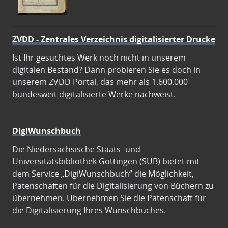
ZVDD - Zentrales Verzeichnis digitalisierter Drucke
Ist Ihr gesuchtes Werk noch nicht in unserem
digitalen Bestand? Dann probieren Sie es doch in
unserem ZVDD Portal, das mehr als 1.600.000
bundesweit digitalisierte Werke nachweist.
DigiWunschbuch
Die Niedersächsische Staats- und
Universitätsbibliothek Göttingen (SUB) bietet mit
dem Service „DigiWunschbuch” die Möglichkeit,
Patenschaften für die Digitalisierung von Büchern zu
übernehmen. Übernehmen Sie die Patenschaft für
die Digitalisierung Ihres Wunschbuches.