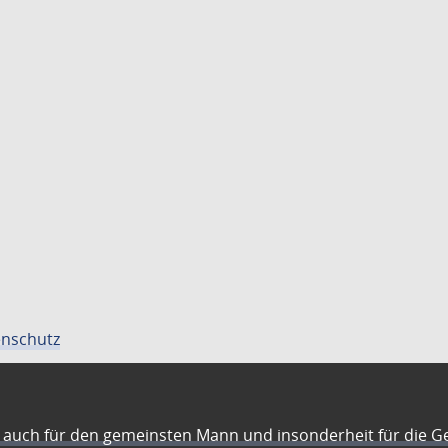
nschutz
auch für den gemeinsten Mann und insonderheit für die G