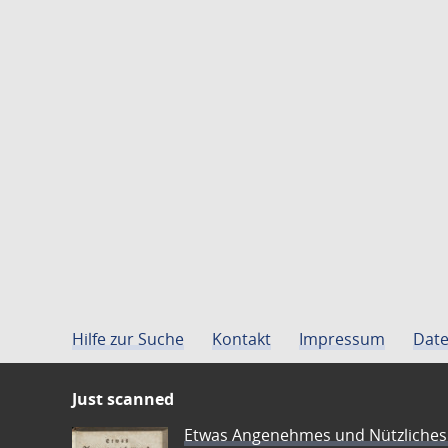
Hilfe zur Suche
Kontakt
Impressum
Date
Just scanned
Etwas Angenehmes und Nützliches 