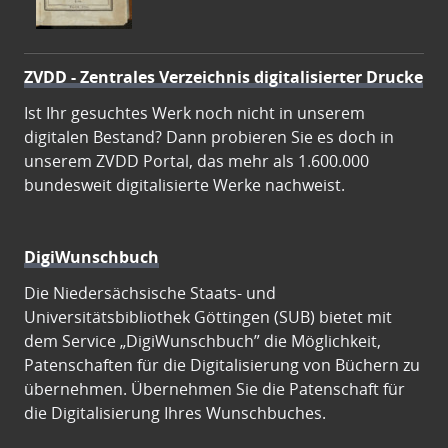
ZVDD - Zentrales Verzeichnis digitalisierter Drucke
Ist Ihr gesuchtes Werk noch nicht in unserem
digitalen Bestand? Dann probieren Sie es doch in
unserem ZVDD Portal, das mehr als 1.600.000
bundesweit digitalisierte Werke nachweist.
DigiWunschbuch
Die Niedersächsische Staats- und
Universitätsbibliothek Göttingen (SUB) bietet mit
dem Service „DigiWunschbuch” die Möglichkeit,
Patenschaften für die Digitalisierung von Büchern zu
übernehmen. Übernehmen Sie die Patenschaft für
die Digitalisierung Ihres Wunschbuches.