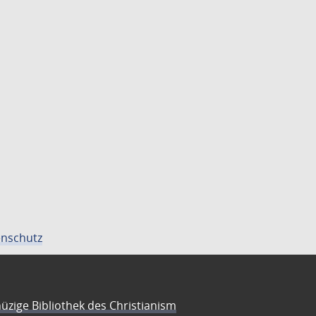
nschutz
üzige Bibliothek des Christianism