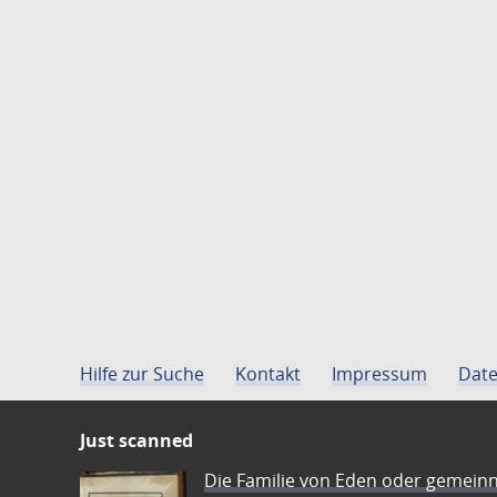
Hilfe zur Suche
Kontakt
Impressum
Date
Just scanned
Die Familie von Eden oder gemeinn