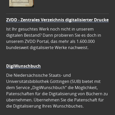
ZVDD - Zentrales Verzeichnis digitalisierter Drucke
Ist Ihr gesuchtes Werk noch nicht in unserem
digitalen Bestand? Dann probieren Sie es doch in
unserem ZVDD Portal, das mehr als 1.600.000
bundesweit digitalisierte Werke nachweist.
DigiWunschbuch
Die Niedersächsische Staats- und
Universitätsbibliothek Göttingen (SUB) bietet mit
dem Service „DigiWunschbuch” die Möglichkeit,
Patenschaften für die Digitalisierung von Büchern zu
übernehmen. Übernehmen Sie die Patenschaft für
die Digitalisierung Ihres Wunschbuches.