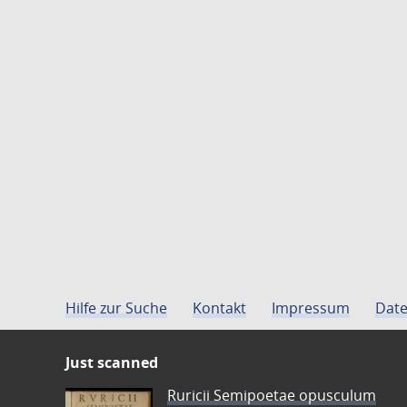
Hilfe zur Suche
Kontakt
Impressum
Date
Just scanned
Ruricii Semipoetae opusculum