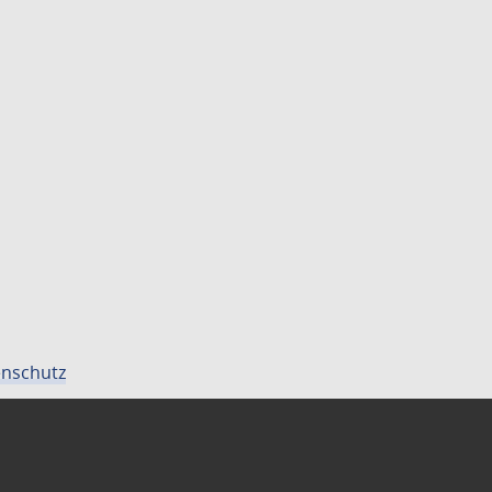
nschutz