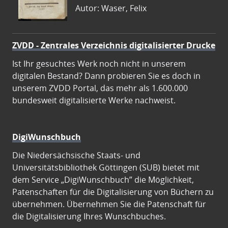
Autor: Waser, Felix
ZVDD - Zentrales Verzeichnis digitalisierter Drucke
Ist Ihr gesuchtes Werk noch nicht in unserem
digitalen Bestand? Dann probieren Sie es doch in
unserem ZVDD Portal, das mehr als 1.600.000
bundesweit digitalisierte Werke nachweist.
DigiWunschbuch
Die Niedersächsische Staats- und
Universitätsbibliothek Göttingen (SUB) bietet mit
dem Service „DigiWunschbuch” die Möglichkeit,
Patenschaften für die Digitalisierung von Büchern zu
übernehmen. Übernehmen Sie die Patenschaft für
die Digitalisierung Ihres Wunschbuches.