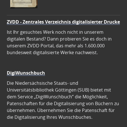
ZVDD - Zentrales Verzeichnis digitalisierter Drucke
Ist Ihr gesuchtes Werk noch nicht in unserem
digitalen Bestand? Dann probieren Sie es doch in
unserem ZVDD Portal, das mehr als 1.600.000
bundesweit digitalisierte Werke nachweist.
DigiWunschbuch
Die Niedersächsische Staats- und
Universitätsbibliothek Göttingen (SUB) bietet mit
dem Service „DigiWunschbuch” die Möglichkeit,
Patenschaften für die Digitalisierung von Büchern zu
übernehmen. Übernehmen Sie die Patenschaft für
die Digitalisierung Ihres Wunschbuches.