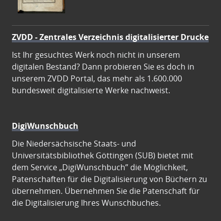
ZVDD - Zentrales Verzeichnis digitalisierter Drucke
Ist Ihr gesuchtes Werk noch nicht in unserem
digitalen Bestand? Dann probieren Sie es doch in
unserem ZVDD Portal, das mehr als 1.600.000
bundesweit digitalisierte Werke nachweist.
DigiWunschbuch
Die Niedersächsische Staats- und
Universitätsbibliothek Göttingen (SUB) bietet mit
dem Service „DigiWunschbuch” die Möglichkeit,
Patenschaften für die Digitalisierung von Büchern zu
übernehmen. Übernehmen Sie die Patenschaft für
die Digitalisierung Ihres Wunschbuches.