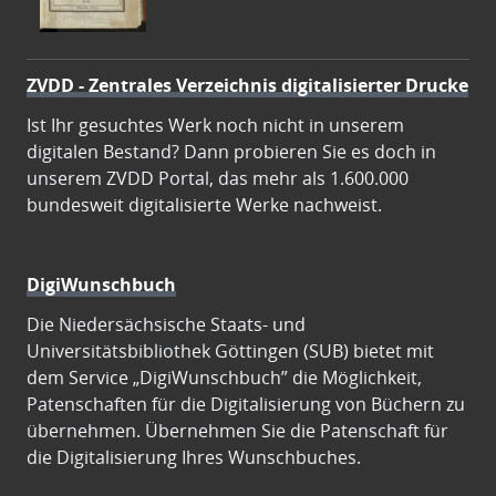
ZVDD - Zentrales Verzeichnis digitalisierter Drucke
Ist Ihr gesuchtes Werk noch nicht in unserem
digitalen Bestand? Dann probieren Sie es doch in
unserem ZVDD Portal, das mehr als 1.600.000
bundesweit digitalisierte Werke nachweist.
DigiWunschbuch
Die Niedersächsische Staats- und
Universitätsbibliothek Göttingen (SUB) bietet mit
dem Service „DigiWunschbuch” die Möglichkeit,
Patenschaften für die Digitalisierung von Büchern zu
übernehmen. Übernehmen Sie die Patenschaft für
die Digitalisierung Ihres Wunschbuches.