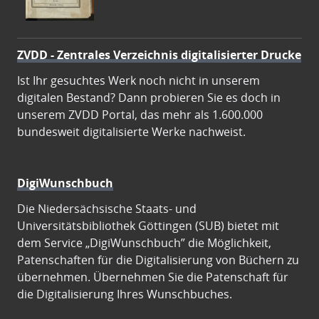
ZVDD - Zentrales Verzeichnis digitalisierter Drucke
Ist Ihr gesuchtes Werk noch nicht in unserem
digitalen Bestand? Dann probieren Sie es doch in
unserem ZVDD Portal, das mehr als 1.600.000
bundesweit digitalisierte Werke nachweist.
DigiWunschbuch
Die Niedersächsische Staats- und
Universitätsbibliothek Göttingen (SUB) bietet mit
dem Service „DigiWunschbuch” die Möglichkeit,
Patenschaften für die Digitalisierung von Büchern zu
übernehmen. Übernehmen Sie die Patenschaft für
die Digitalisierung Ihres Wunschbuches.