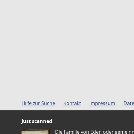
Hilfe zur Suche
Kontakt
Impressum
Date
Just scanned
Die Familie von Eden oder gemeinn