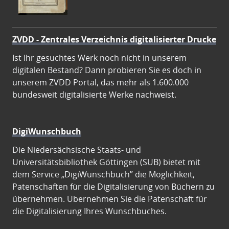
ZVDD - Zentrales Verzeichnis digitalisierter Drucke
Ist Ihr gesuchtes Werk noch nicht in unserem
digitalen Bestand? Dann probieren Sie es doch in
unserem ZVDD Portal, das mehr als 1.600.000
bundesweit digitalisierte Werke nachweist.
DigiWunschbuch
Die Niedersächsische Staats- und
Universitätsbibliothek Göttingen (SUB) bietet mit
dem Service „DigiWunschbuch” die Möglichkeit,
Patenschaften für die Digitalisierung von Büchern zu
übernehmen. Übernehmen Sie die Patenschaft für
die Digitalisierung Ihres Wunschbuches.