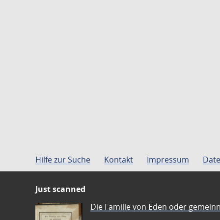
Hilfe zur Suche
Kontakt
Impressum
Date
Just scanned
Die Familie von Eden oder gemeinn