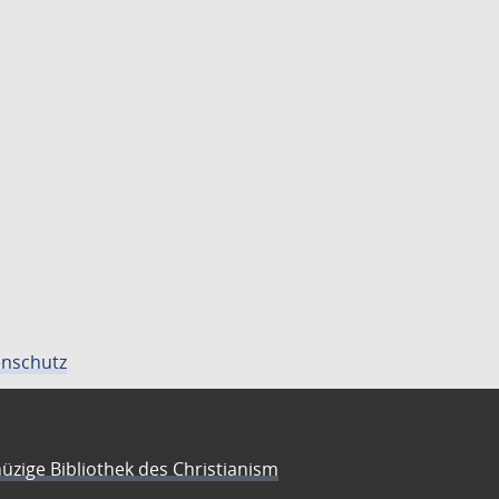
nschutz
üzige Bibliothek des Christianism