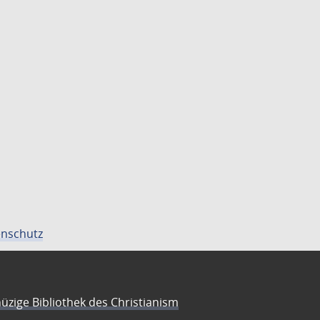
nschutz
üzige Bibliothek des Christianism