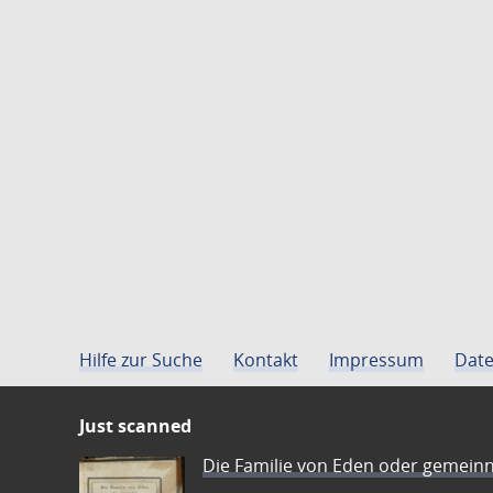
Hilfe zur Suche
Kontakt
Impressum
Date
Just scanned
Die Familie von Eden oder gemeinn