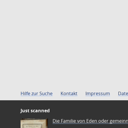
Hilfe zur Suche
Kontakt
Impressum
Date
Just scanned
Die Familie von Eden oder gemeinn