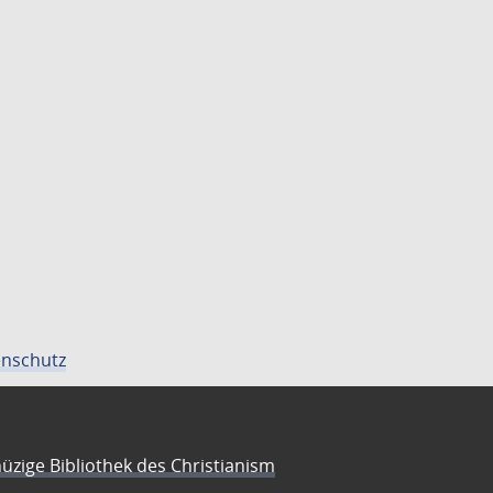
nschutz
üzige Bibliothek des Christianism