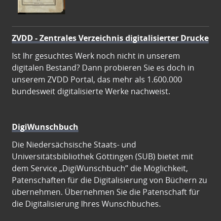
ZVDD - Zentrales Verzeichnis digitalisierter Drucke
Ist Ihr gesuchtes Werk noch nicht in unserem
digitalen Bestand? Dann probieren Sie es doch in
unserem ZVDD Portal, das mehr als 1.600.000
bundesweit digitalisierte Werke nachweist.
DigiWunschbuch
Die Niedersächsische Staats- und
Universitätsbibliothek Göttingen (SUB) bietet mit
dem Service „DigiWunschbuch” die Möglichkeit,
Patenschaften für die Digitalisierung von Büchern zu
übernehmen. Übernehmen Sie die Patenschaft für
die Digitalisierung Ihres Wunschbuches.