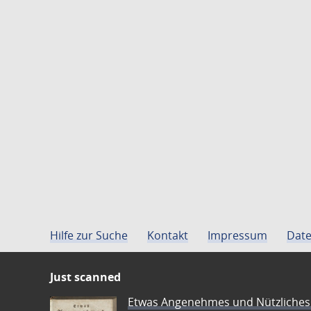
Hilfe zur Suche
Kontakt
Impressum
Date
Just scanned
Etwas Angenehmes und Nützliches 