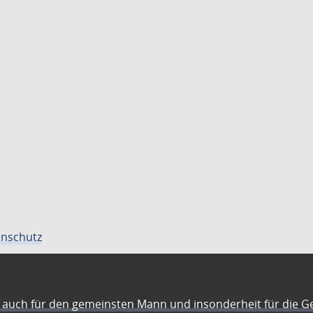
nschutz
auch für den gemeinsten Mann und insonderheit für die G