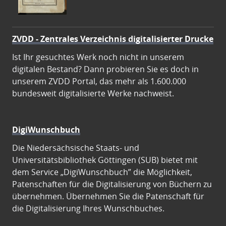
ZVDD - Zentrales Verzeichnis digitalisierter Drucke
Ist Ihr gesuchtes Werk noch nicht in unserem
digitalen Bestand? Dann probieren Sie es doch in
unserem ZVDD Portal, das mehr als 1.600.000
bundesweit digitalisierte Werke nachweist.
DigiWunschbuch
Die Niedersächsische Staats- und
Universitätsbibliothek Göttingen (SUB) bietet mit
dem Service „DigiWunschbuch” die Möglichkeit,
Patenschaften für die Digitalisierung von Büchern zu
übernehmen. Übernehmen Sie die Patenschaft für
die Digitalisierung Ihres Wunschbuches.