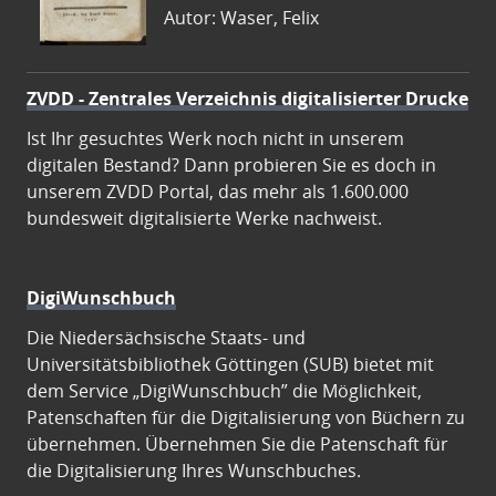
Autor: Waser, Felix
ZVDD - Zentrales Verzeichnis digitalisierter Drucke
Ist Ihr gesuchtes Werk noch nicht in unserem
digitalen Bestand? Dann probieren Sie es doch in
unserem ZVDD Portal, das mehr als 1.600.000
bundesweit digitalisierte Werke nachweist.
DigiWunschbuch
Die Niedersächsische Staats- und
Universitätsbibliothek Göttingen (SUB) bietet mit
dem Service „DigiWunschbuch” die Möglichkeit,
Patenschaften für die Digitalisierung von Büchern zu
übernehmen. Übernehmen Sie die Patenschaft für
die Digitalisierung Ihres Wunschbuches.