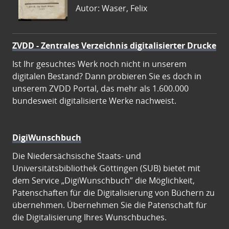
Autor: Waser, Felix
ZVDD - Zentrales Verzeichnis digitalisierter Drucke
Ist Ihr gesuchtes Werk noch nicht in unserem
digitalen Bestand? Dann probieren Sie es doch in
unserem ZVDD Portal, das mehr als 1.600.000
bundesweit digitalisierte Werke nachweist.
DigiWunschbuch
Die Niedersächsische Staats- und
Universitätsbibliothek Göttingen (SUB) bietet mit
dem Service „DigiWunschbuch” die Möglichkeit,
Patenschaften für die Digitalisierung von Büchern zu
übernehmen. Übernehmen Sie die Patenschaft für
die Digitalisierung Ihres Wunschbuches.