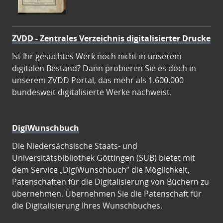
ZVDD - Zentrales Verzeichnis digitalisierter Drucke
Ist Ihr gesuchtes Werk noch nicht in unserem
digitalen Bestand? Dann probieren Sie es doch in
unserem ZVDD Portal, das mehr als 1.600.000
bundesweit digitalisierte Werke nachweist.
DigiWunschbuch
Die Niedersächsische Staats- und
Universitätsbibliothek Göttingen (SUB) bietet mit
dem Service „DigiWunschbuch” die Möglichkeit,
Patenschaften für die Digitalisierung von Büchern zu
übernehmen. Übernehmen Sie die Patenschaft für
die Digitalisierung Ihres Wunschbuches.