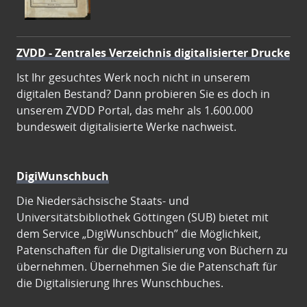
ZVDD - Zentrales Verzeichnis digitalisierter Drucke
Ist Ihr gesuchtes Werk noch nicht in unserem
digitalen Bestand? Dann probieren Sie es doch in
unserem ZVDD Portal, das mehr als 1.600.000
bundesweit digitalisierte Werke nachweist.
DigiWunschbuch
Die Niedersächsische Staats- und
Universitätsbibliothek Göttingen (SUB) bietet mit
dem Service „DigiWunschbuch” die Möglichkeit,
Patenschaften für die Digitalisierung von Büchern zu
übernehmen. Übernehmen Sie die Patenschaft für
die Digitalisierung Ihres Wunschbuches.