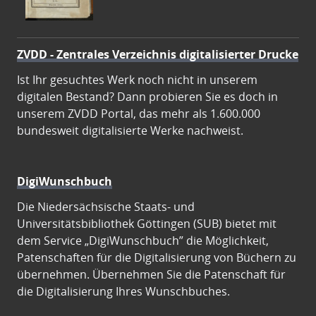
ZVDD - Zentrales Verzeichnis digitalisierter Drucke
Ist Ihr gesuchtes Werk noch nicht in unserem
digitalen Bestand? Dann probieren Sie es doch in
unserem ZVDD Portal, das mehr als 1.600.000
bundesweit digitalisierte Werke nachweist.
DigiWunschbuch
Die Niedersächsische Staats- und
Universitätsbibliothek Göttingen (SUB) bietet mit
dem Service „DigiWunschbuch” die Möglichkeit,
Patenschaften für die Digitalisierung von Büchern zu
übernehmen. Übernehmen Sie die Patenschaft für
die Digitalisierung Ihres Wunschbuches.