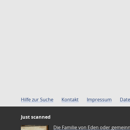
Hilfe zur Suche
Kontakt
Impressum
Date
Just scanned
Die Familie von Eden oder gemeinn