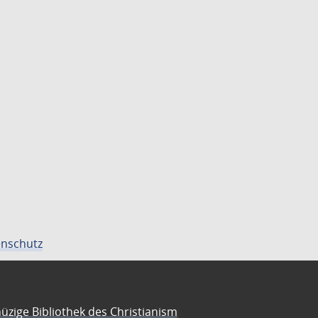
nschutz
üzige Bibliothek des Christianism