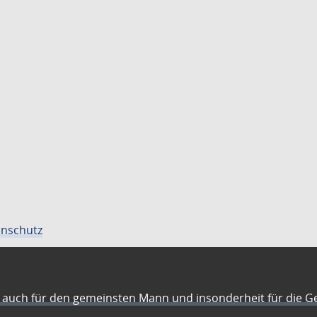
nschutz
auch für den gemeinsten Mann und insonderheit für die G