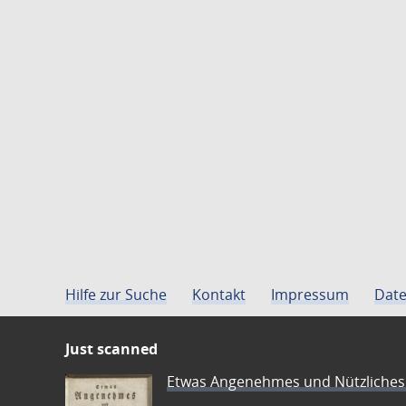
Hilfe zur Suche
Kontakt
Impressum
Date
Just scanned
Etwas Angenehmes und Nützliches 