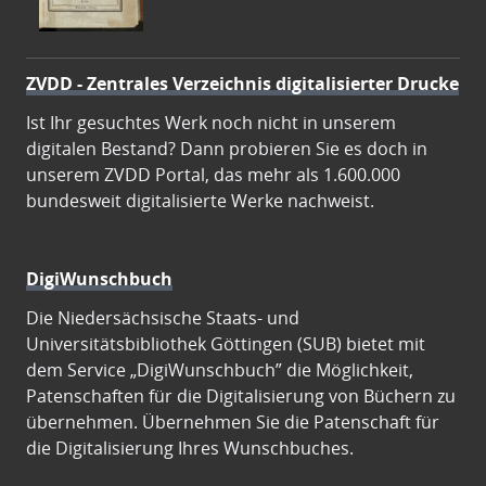
ZVDD - Zentrales Verzeichnis digitalisierter Drucke
Ist Ihr gesuchtes Werk noch nicht in unserem
digitalen Bestand? Dann probieren Sie es doch in
unserem ZVDD Portal, das mehr als 1.600.000
bundesweit digitalisierte Werke nachweist.
DigiWunschbuch
Die Niedersächsische Staats- und
Universitätsbibliothek Göttingen (SUB) bietet mit
dem Service „DigiWunschbuch” die Möglichkeit,
Patenschaften für die Digitalisierung von Büchern zu
übernehmen. Übernehmen Sie die Patenschaft für
die Digitalisierung Ihres Wunschbuches.