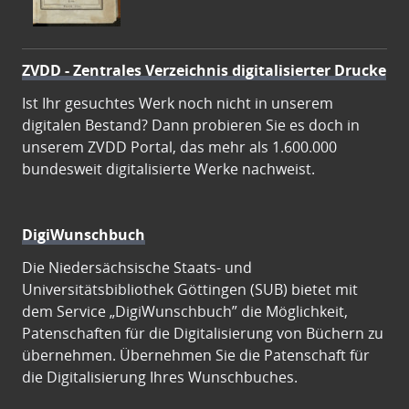
ZVDD - Zentrales Verzeichnis digitalisierter Drucke
Ist Ihr gesuchtes Werk noch nicht in unserem
digitalen Bestand? Dann probieren Sie es doch in
unserem ZVDD Portal, das mehr als 1.600.000
bundesweit digitalisierte Werke nachweist.
DigiWunschbuch
Die Niedersächsische Staats- und
Universitätsbibliothek Göttingen (SUB) bietet mit
dem Service „DigiWunschbuch” die Möglichkeit,
Patenschaften für die Digitalisierung von Büchern zu
übernehmen. Übernehmen Sie die Patenschaft für
die Digitalisierung Ihres Wunschbuches.