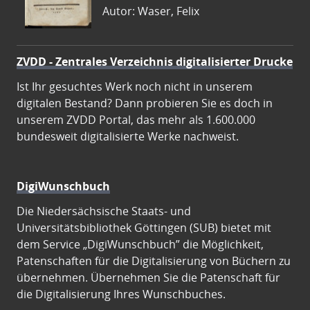
Autor: Waser, Felix
ZVDD - Zentrales Verzeichnis digitalisierter Drucke
Ist Ihr gesuchtes Werk noch nicht in unserem
digitalen Bestand? Dann probieren Sie es doch in
unserem ZVDD Portal, das mehr als 1.600.000
bundesweit digitalisierte Werke nachweist.
DigiWunschbuch
Die Niedersächsische Staats- und
Universitätsbibliothek Göttingen (SUB) bietet mit
dem Service „DigiWunschbuch” die Möglichkeit,
Patenschaften für die Digitalisierung von Büchern zu
übernehmen. Übernehmen Sie die Patenschaft für
die Digitalisierung Ihres Wunschbuches.