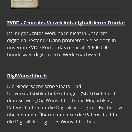
ZVDD - Zentrales Verzeichnis digitalisierter Drucke
Ist Ihr gesuchtes Werk noch nicht in unserem
digitalen Bestand? Dann probieren Sie es doch in
unserem ZVDD Portal, das mehr als 1.600.000
bundesweit digitalisierte Werke nachweist.
DigiWunschbuch
Die Niedersächsische Staats- und
Universitätsbibliothek Göttingen (SUB) bietet mit
dem Service „DigiWunschbuch” die Möglichkeit,
Patenschaften für die Digitalisierung von Büchern zu
übernehmen. Übernehmen Sie die Patenschaft für
die Digitalisierung Ihres Wunschbuches.