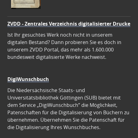
ZVDD - Zentrales Verzeichnis digitalisierter Drucke
Ist Ihr gesuchtes Werk noch nicht in unserem
digitalen Bestand? Dann probieren Sie es doch in
unserem ZVDD Portal, das mehr als 1.600.000
bundesweit digitalisierte Werke nachweist.
DigiWunschbuch
Die Niedersächsische Staats- und
Universitätsbibliothek Göttingen (SUB) bietet mit
dem Service „DigiWunschbuch” die Möglichkeit,
Patenschaften für die Digitalisierung von Büchern zu
übernehmen. Übernehmen Sie die Patenschaft für
die Digitalisierung Ihres Wunschbuches.