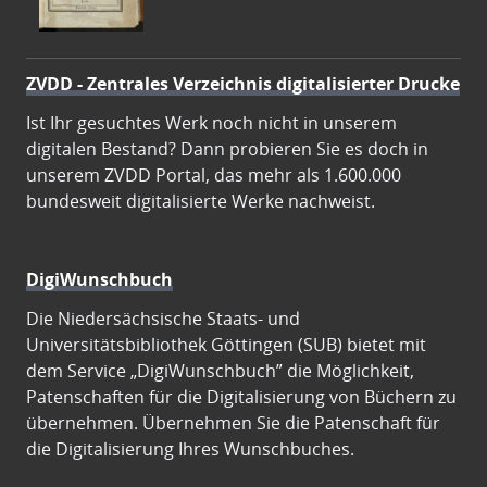
ZVDD - Zentrales Verzeichnis digitalisierter Drucke
Ist Ihr gesuchtes Werk noch nicht in unserem
digitalen Bestand? Dann probieren Sie es doch in
unserem ZVDD Portal, das mehr als 1.600.000
bundesweit digitalisierte Werke nachweist.
DigiWunschbuch
Die Niedersächsische Staats- und
Universitätsbibliothek Göttingen (SUB) bietet mit
dem Service „DigiWunschbuch” die Möglichkeit,
Patenschaften für die Digitalisierung von Büchern zu
übernehmen. Übernehmen Sie die Patenschaft für
die Digitalisierung Ihres Wunschbuches.