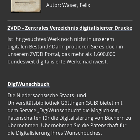
Autor: Waser, Felix
ZVDD - Zentrales Verzeichnis digitalisierter Drucke
Ist Ihr gesuchtes Werk noch nicht in unserem
digitalen Bestand? Dann probieren Sie es doch in
unserem ZVDD Portal, das mehr als 1.600.000
bundesweit digitalisierte Werke nachweist.
DigiWunschbuch
Die Niedersächsische Staats- und
Universitätsbibliothek Göttingen (SUB) bietet mit
dem Service „DigiWunschbuch” die Möglichkeit,
Patenschaften für die Digitalisierung von Büchern zu
übernehmen. Übernehmen Sie die Patenschaft für
die Digitalisierung Ihres Wunschbuches.