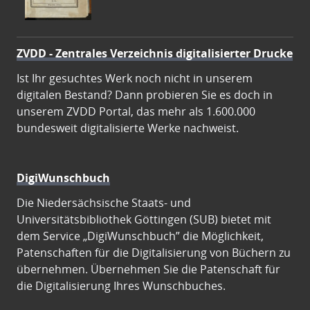
ZVDD - Zentrales Verzeichnis digitalisierter Drucke
Ist Ihr gesuchtes Werk noch nicht in unserem
digitalen Bestand? Dann probieren Sie es doch in
unserem ZVDD Portal, das mehr als 1.600.000
bundesweit digitalisierte Werke nachweist.
DigiWunschbuch
Die Niedersächsische Staats- und
Universitätsbibliothek Göttingen (SUB) bietet mit
dem Service „DigiWunschbuch” die Möglichkeit,
Patenschaften für die Digitalisierung von Büchern zu
übernehmen. Übernehmen Sie die Patenschaft für
die Digitalisierung Ihres Wunschbuches.