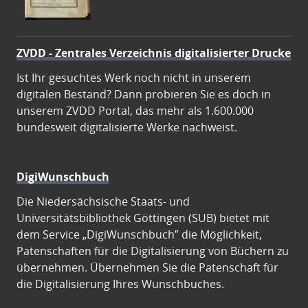
ZVDD - Zentrales Verzeichnis digitalisierter Drucke
Ist Ihr gesuchtes Werk noch nicht in unserem
digitalen Bestand? Dann probieren Sie es doch in
unserem ZVDD Portal, das mehr als 1.600.000
bundesweit digitalisierte Werke nachweist.
DigiWunschbuch
Die Niedersächsische Staats- und
Universitätsbibliothek Göttingen (SUB) bietet mit
dem Service „DigiWunschbuch” die Möglichkeit,
Patenschaften für die Digitalisierung von Büchern zu
übernehmen. Übernehmen Sie die Patenschaft für
die Digitalisierung Ihres Wunschbuches.