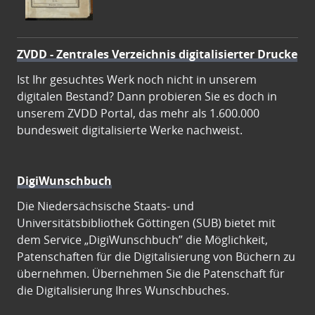
ZVDD - Zentrales Verzeichnis digitalisierter Drucke
Ist Ihr gesuchtes Werk noch nicht in unserem
digitalen Bestand? Dann probieren Sie es doch in
unserem ZVDD Portal, das mehr als 1.600.000
bundesweit digitalisierte Werke nachweist.
DigiWunschbuch
Die Niedersächsische Staats- und
Universitätsbibliothek Göttingen (SUB) bietet mit
dem Service „DigiWunschbuch” die Möglichkeit,
Patenschaften für die Digitalisierung von Büchern zu
übernehmen. Übernehmen Sie die Patenschaft für
die Digitalisierung Ihres Wunschbuches.