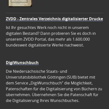
ZVDD - Zentrales Verzeichnis digitalisierter Drucke
Ist Ihr gesuchtes Werk noch nicht in unserem
digitalen Bestand? Dann probieren Sie es doch in
unserem ZVDD Portal, das mehr als 1.600.000
bundesweit digitalisierte Werke nachweist.
DigiWunschbuch
Die Niedersächsische Staats- und
Universitätsbibliothek Göttingen (SUB) bietet mit
dem Service „DigiWunschbuch” die Möglichkeit,
Patenschaften für die Digitalisierung von Büchern zu
übernehmen. Übernehmen Sie die Patenschaft für
die Digitalisierung Ihres Wunschbuches.