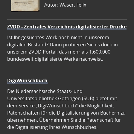
Autor: Waser, Felix
ZVDD - Zentrales Verzeichnis digitalisierter Drucke
Ist Ihr gesuchtes Werk noch nicht in unserem
digitalen Bestand? Dann probieren Sie es doch in
unserem ZVDD Portal, das mehr als 1.600.000
bundesweit digitalisierte Werke nachweist.
DigiWunschbuch
Die Niedersächsische Staats- und
Universitätsbibliothek Göttingen (SUB) bietet mit
dem Service „DigiWunschbuch” die Möglichkeit,
Patenschaften für die Digitalisierung von Büchern zu
übernehmen. Übernehmen Sie die Patenschaft für
die Digitalisierung Ihres Wunschbuches.