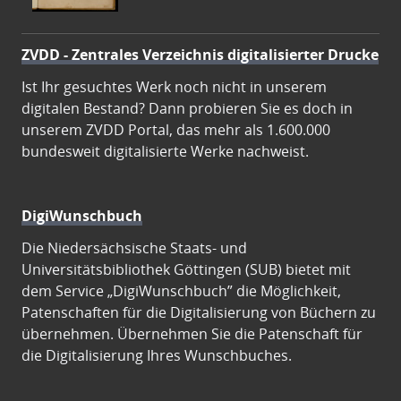
ZVDD - Zentrales Verzeichnis digitalisierter Drucke
Ist Ihr gesuchtes Werk noch nicht in unserem
digitalen Bestand? Dann probieren Sie es doch in
unserem ZVDD Portal, das mehr als 1.600.000
bundesweit digitalisierte Werke nachweist.
DigiWunschbuch
Die Niedersächsische Staats- und
Universitätsbibliothek Göttingen (SUB) bietet mit
dem Service „DigiWunschbuch” die Möglichkeit,
Patenschaften für die Digitalisierung von Büchern zu
übernehmen. Übernehmen Sie die Patenschaft für
die Digitalisierung Ihres Wunschbuches.