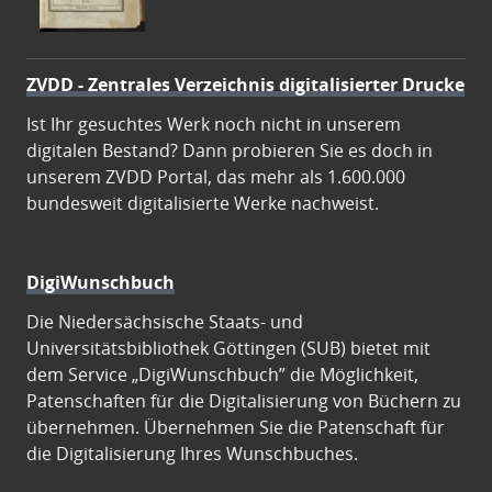
ZVDD - Zentrales Verzeichnis digitalisierter Drucke
Ist Ihr gesuchtes Werk noch nicht in unserem
digitalen Bestand? Dann probieren Sie es doch in
unserem ZVDD Portal, das mehr als 1.600.000
bundesweit digitalisierte Werke nachweist.
DigiWunschbuch
Die Niedersächsische Staats- und
Universitätsbibliothek Göttingen (SUB) bietet mit
dem Service „DigiWunschbuch” die Möglichkeit,
Patenschaften für die Digitalisierung von Büchern zu
übernehmen. Übernehmen Sie die Patenschaft für
die Digitalisierung Ihres Wunschbuches.