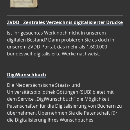
ZVDD - Zentrales Verzeichnis digitalisierter Drucke
Ist Ihr gesuchtes Werk noch nicht in unserem
digitalen Bestand? Dann probieren Sie es doch in
unserem ZVDD Portal, das mehr als 1.600.000
bundesweit digitalisierte Werke nachweist.
DigiWunschbuch
Die Niedersächsische Staats- und
Universitätsbibliothek Göttingen (SUB) bietet mit
dem Service „DigiWunschbuch” die Möglichkeit,
Patenschaften für die Digitalisierung von Büchern zu
übernehmen. Übernehmen Sie die Patenschaft für
die Digitalisierung Ihres Wunschbuches.