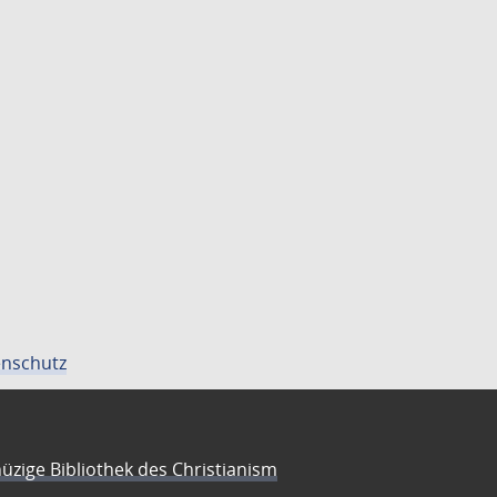
nschutz
üzige Bibliothek des Christianism