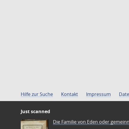
Hilfe zur Suche
Kontakt
Impressum
Date
Just scanned
Die Familie von Eden oder gemeinn