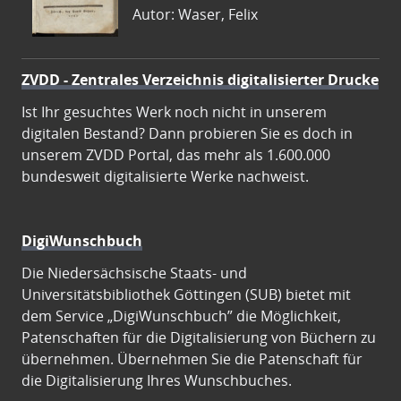
Autor: Waser, Felix
ZVDD - Zentrales Verzeichnis digitalisierter Drucke
Ist Ihr gesuchtes Werk noch nicht in unserem
digitalen Bestand? Dann probieren Sie es doch in
unserem ZVDD Portal, das mehr als 1.600.000
bundesweit digitalisierte Werke nachweist.
DigiWunschbuch
Die Niedersächsische Staats- und
Universitätsbibliothek Göttingen (SUB) bietet mit
dem Service „DigiWunschbuch” die Möglichkeit,
Patenschaften für die Digitalisierung von Büchern zu
übernehmen. Übernehmen Sie die Patenschaft für
die Digitalisierung Ihres Wunschbuches.