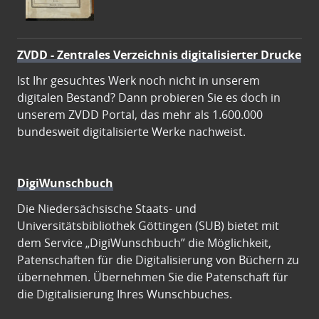
ZVDD - Zentrales Verzeichnis digitalisierter Drucke
Ist Ihr gesuchtes Werk noch nicht in unserem
digitalen Bestand? Dann probieren Sie es doch in
unserem ZVDD Portal, das mehr als 1.600.000
bundesweit digitalisierte Werke nachweist.
DigiWunschbuch
Die Niedersächsische Staats- und
Universitätsbibliothek Göttingen (SUB) bietet mit
dem Service „DigiWunschbuch” die Möglichkeit,
Patenschaften für die Digitalisierung von Büchern zu
übernehmen. Übernehmen Sie die Patenschaft für
die Digitalisierung Ihres Wunschbuches.