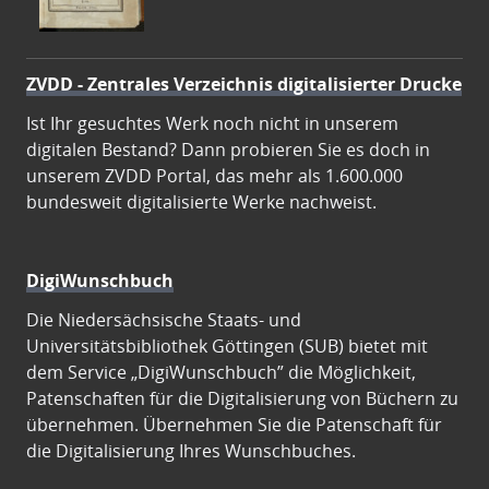
ZVDD - Zentrales Verzeichnis digitalisierter Drucke
Ist Ihr gesuchtes Werk noch nicht in unserem
digitalen Bestand? Dann probieren Sie es doch in
unserem ZVDD Portal, das mehr als 1.600.000
bundesweit digitalisierte Werke nachweist.
DigiWunschbuch
Die Niedersächsische Staats- und
Universitätsbibliothek Göttingen (SUB) bietet mit
dem Service „DigiWunschbuch” die Möglichkeit,
Patenschaften für die Digitalisierung von Büchern zu
übernehmen. Übernehmen Sie die Patenschaft für
die Digitalisierung Ihres Wunschbuches.