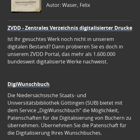
Autor: Waser, Felix
ZVDD - Zentrales Verzeichnis digitalisierter Drucke
Ist Ihr gesuchtes Werk noch nicht in unserem
digitalen Bestand? Dann probieren Sie es doch in
unserem ZVDD Portal, das mehr als 1.600.000
bundesweit digitalisierte Werke nachweist.
DigiWunschbuch
Die Niedersächsische Staats- und
Universitätsbibliothek Göttingen (SUB) bietet mit
dem Service „DigiWunschbuch” die Möglichkeit,
Patenschaften für die Digitalisierung von Büchern zu
übernehmen. Übernehmen Sie die Patenschaft für
die Digitalisierung Ihres Wunschbuches.